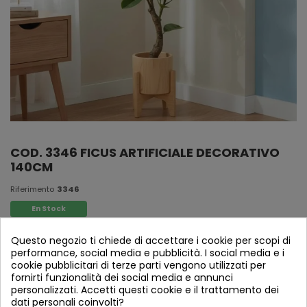
COD. 3346 FICUS ARTIFICIALE DECORATIVO
140CM
Riferimento
3346
En Stock
Questo negozio ti chiede di accettare i cookie per scopi di
performance, social media e pubblicità. I social media e i
cookie pubblicitari di terze parti vengono utilizzati per
fornirti funzionalità dei social media e annunci
personalizzati. Accetti questi cookie e il trattamento dei
dati personali coinvolti?