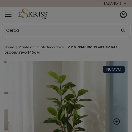
ITALIANO | IT
Home
Piante artificiali decorative
COD. 3346 FICUS ARTIFICIALE
DECORATIVO 140CM
NUOVO