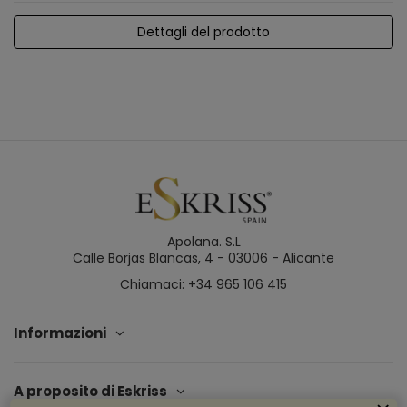
Dettagli del prodotto
Apolana. S.L
Calle Borjas Blancas, 4 - 03006 - Alicante
Chiamaci: +34 965 106 415
Informazioni
A proposito di Eskriss