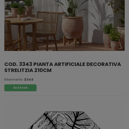
COD. 3343 PIANTA ARTIFICIALE DECORATIVA
STRELITZIA 210CM
Riferimento
3343
En Stock