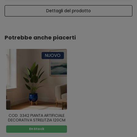
Dettagli del prodotto
Potrebbe anche piacerti
NUOVO
COD. 3342 PIANTA ARTIFICIALE
DECORATIVA STRELITZIA 120CM
En Stock