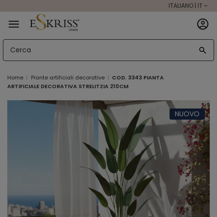
ITALIANO | IT
Home
Piante artificiali decorative
COD. 3343 PIANTA
ARTIFICIALE DECORATIVA STRELITZIA 210CM
NUOVO