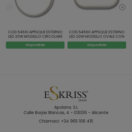
COD.54510 APPLIQUE ESTERNO
COD.54560 APPLIQUE ESTERNO
LED 20W MODELLO CIRCOLARE
LED 20W MODELLO OVALE CON
SENSORE
Disponibile
Disponibile
Apolana. S.L
Calle Borjas Blancas, 4 - 03006 - Alicante
Chiamaci: +34 965 106 415