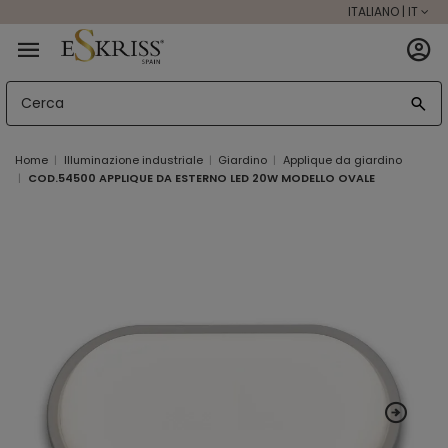
ITALIANO | IT
Home
Illuminazione industriale
Giardino
Applique da giardino
COD.54500 APPLIQUE DA ESTERNO LED 20W MODELLO OVALE