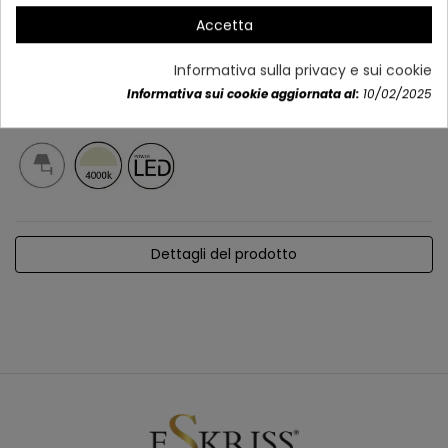
Accetta
Informativa sulla privacy e sui cookie
Informativa sui cookie aggiornata al:
10/02/2025
Dettagli del prodotto