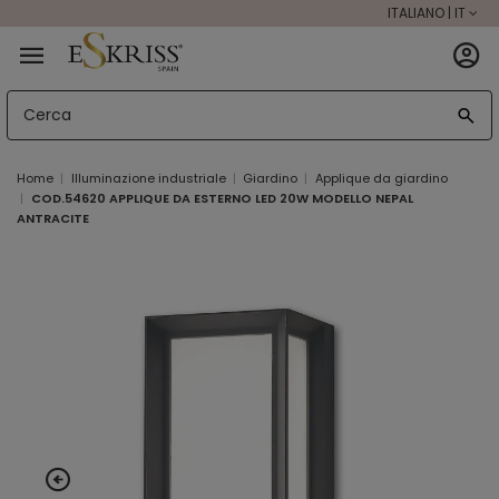
ITALIANO | IT
Home
Illuminazione industriale
Giardino
Applique da giardino
COD.54620 APPLIQUE DA ESTERNO LED 20W MODELLO NEPAL
ANTRACITE