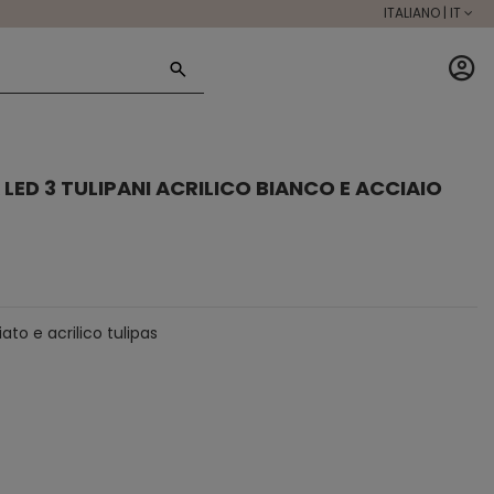
ITALIANO | IT
LED 3 TULIPANI ACRILICO BIANCO E ACCIAIO
ato e acrilico tulipas