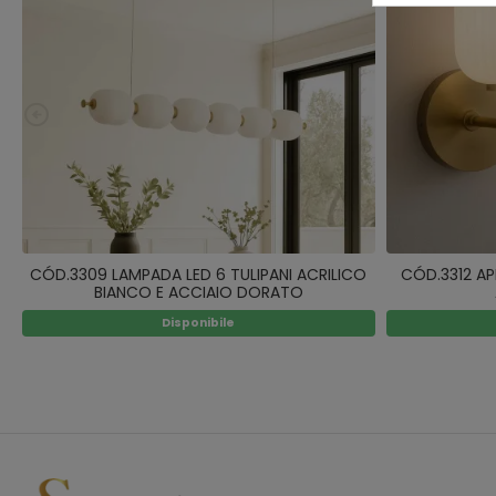
CÓD.3309 LAMPADA LED 6 TULIPANI ACRILICO
CÓD.3312 AP
BIANCO E ACCIAIO DORATO
Disponibile