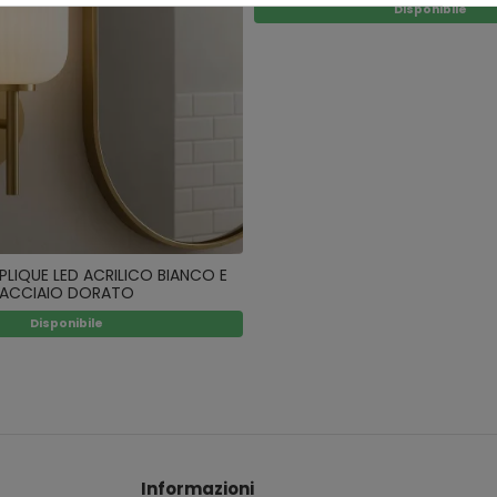
Disponibile
PLIQUE LED ACRILICO BIANCO E
ACCIAIO DORATO
Disponibile
Informazioni