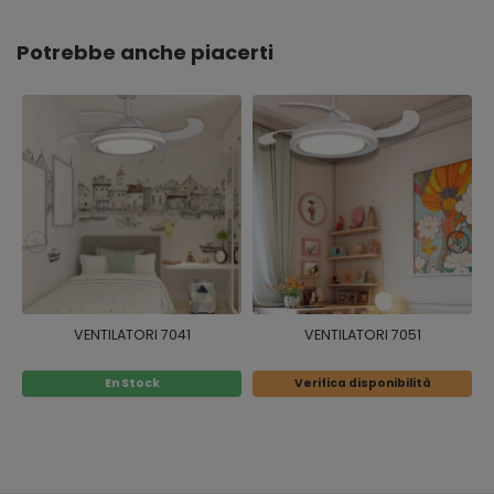
Potrebbe anche piacerti
VENTILATORI 7041
VENTILATORI 7051
En Stock
Verifica disponibilità