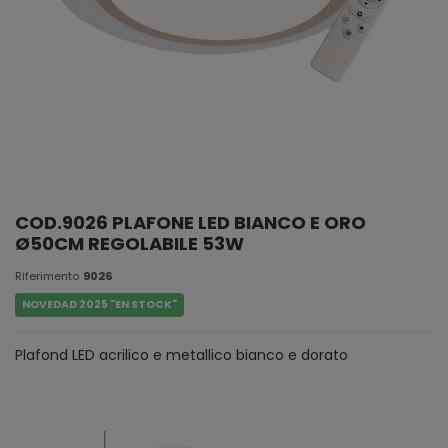
COD.9026 PLAFONE LED BIANCO E ORO
Ø50CM REGOLABILE 53W
Riferimento
9026
NOVEDAD 2025 "EN STOCK"
Plafond LED acrilico e metallico bianco e dorato