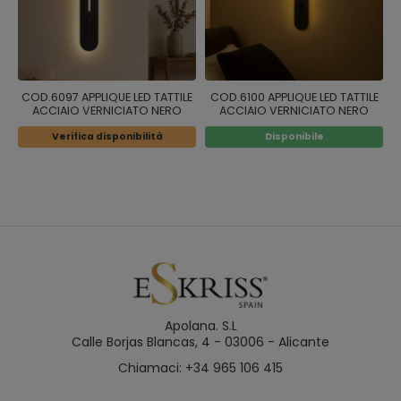
COD.6097 APPLIQUE LED TATTILE
COD.6100 APPLIQUE LED TATTILE
ACCIAIO VERNICIATO NERO
ACCIAIO VERNICIATO NERO
60CM
80CM
Verifica disponibilità
Disponibile
Apolana. S.L
Calle Borjas Blancas, 4 - 03006 - Alicante
Chiamaci: +34 965 106 415