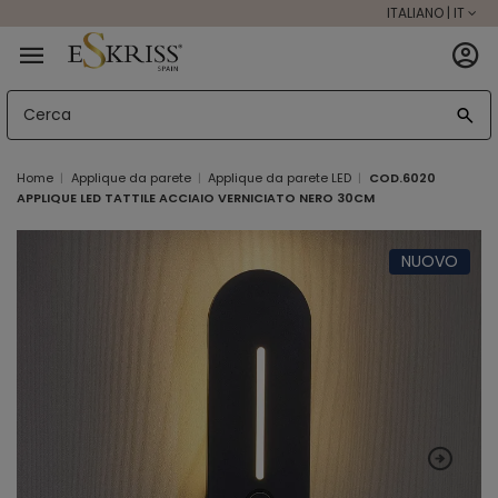
ITALIANO | IT
Home
Applique da parete
Applique da parete LED
COD.6020
APPLIQUE LED TATTILE ACCIAIO VERNICIATO NERO 30CM
NUOVO