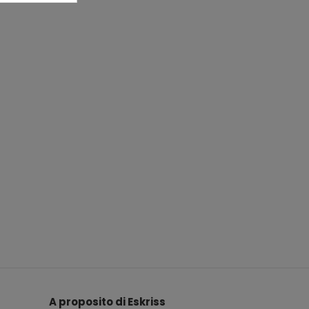
A proposito di Eskriss