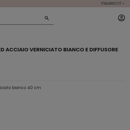
ITALIANO | IT
D ACCIAIO VERNICIATO BIANCO E DIFFUSORE
rniciato bianco 40 cm