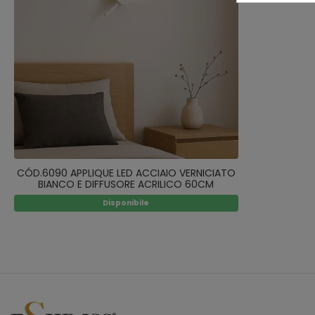
CÓD.6090 APPLIQUE LED ACCIAIO VERNICIATO
BIANCO E DIFFUSORE ACRILICO 60CM
Disponibile