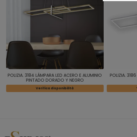
POLIZIA. 3184 LÁMPARA LED ACERO E ALUMINIO
POLIZIA. 318
PINTADO DORADO Y NEGRO
Verifica disponibilità