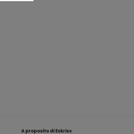
A proposito di Eskriss