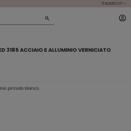
ITALIANO | IT
D 3185 ACCIAIO E ALLUMINIO VERNICIATO
nio pintado blanco.