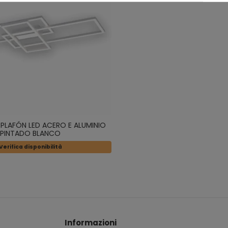
6 PLAFÓN LED ACERO E ALUMINIO
PINTADO BLANCO
Verifica disponibilità
Informazioni