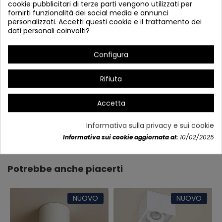
cookie pubblicitari di terze parti vengono utilizzati per
fornirti funzionalità dei social media e annunci
personalizzati. Accetti questi cookie e il trattamento dei
dati personali coinvolti?
Configura
Rifiuta
Accetta
Informativa sulla privacy e sui cookie
Dettagli del prodotto
Informativa sui cookie aggiornata al:
10/02/2025
Potrebbe anche piacerti
NUOVO
NUOVO