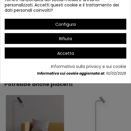
personalizzati. Accetti questi cookie e il trattamento dei
dati personali coinvolti?
Configura
Rifiuta
Accetta
Dettagli del prodotto
Informativa sulla privacy e sui cookie
Informativa sui cookie aggiornata al:
10/02/2025
Potrebbe anche piacerti