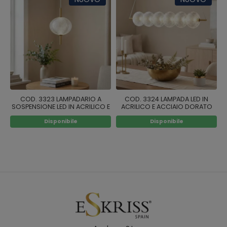
COD. 3323 LAMPADARIO A
COD. 3324 LAMPADA LED IN
SOSPENSIONE LED IN ACRILICO E
ACRILICO E ACCIAIO DORATO
ACCIAIO DORATO
Disponibile
Disponibile