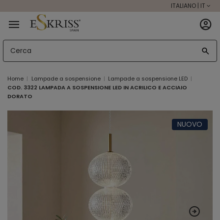
ITALIANO | IT
Home
Lampade a sospensione
Lampade a sospensione LED
COD. 3322 LAMPADA A SOSPENSIONE LED IN ACRILICO E ACCIAIO
DORATO
NUOVO