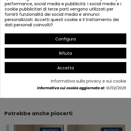
performance, social media e pubblicità. I social media e i
cookie pubblicitari di terze parti vengono utilizzati per
fornirti funzionalità dei social media e annunci
personalizzati. Accetti questi cookie e il trattamento dei
dati personali coinvolti?
Configura
Rifiuta
Accetta
Informativa sulla privacy e sui cookie
Dettagli del prodotto
Informativa sui cookie aggiornata al:
10/02/2025
Potrebbe anche piacerti
NUOVO
NUOVO