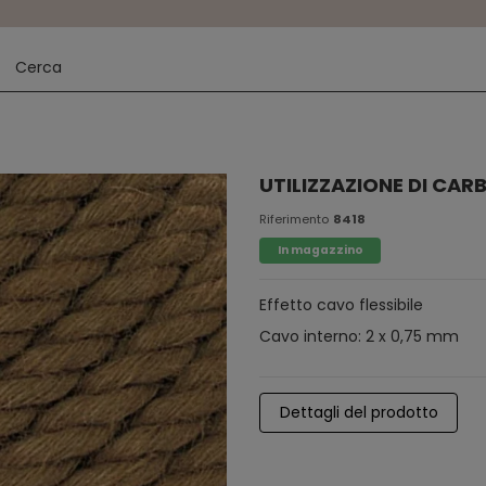
UTILIZZAZIONE DI CAR
Riferimento
8418
In magazzino
Effetto cavo flessibile
Cavo interno: 2 x 0,75 mm
Dettagli del prodotto