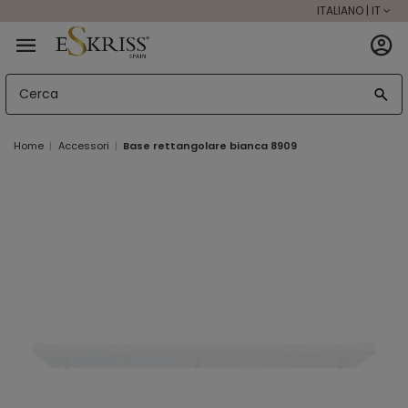
ITALIANO | IT
Home
Accessori
Base rettangolare bianca 8909