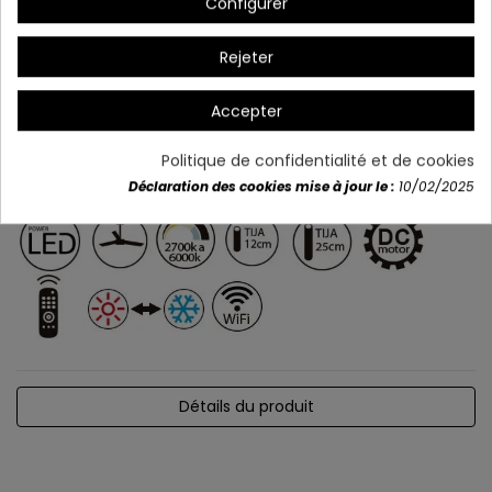
Configurer
Rejeter
Accepter
Politique de confidentialité et de cookies
Déclaration des cookies mise à jour le :
10/02/2025
Détails du produit