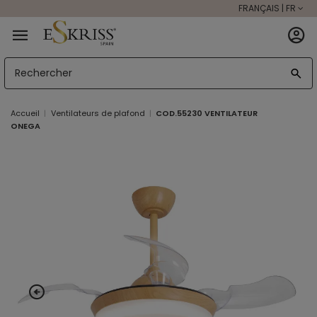
FRANÇAIS | FR
Accueil
Ventilateurs de plafond
COD.55230 VENTILATEUR
ONEGA