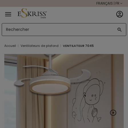
FRANÇAIS | FR
Accueil
Ventilateurs de plafond
VENTILATEUR 7045