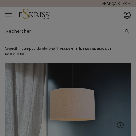
FRANÇAIS | FR
Accueil
Lampes de plafond
PENDENTIF 1L TEXTILE BEIGE ET
ACIER, BLEU