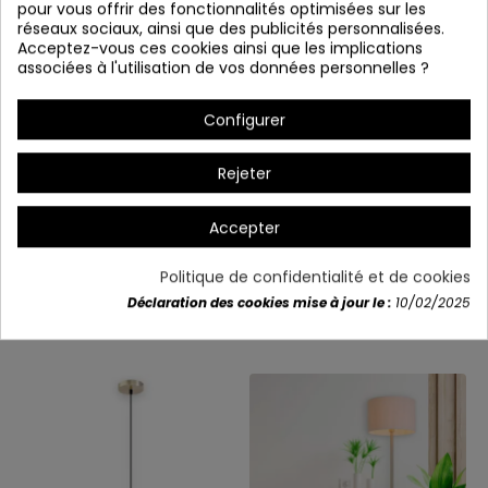
pour vous offrir des fonctionnalités optimisées sur les
réseaux sociaux, ainsi que des publicités personnalisées.
Acceptez-vous ces cookies ainsi que les implications
associées à l'utilisation de vos données personnelles ?
*Hauteur de l'écran : 25 cm
Configurer
Rejeter
Accepter
Détails du produit
Politique de confidentialité et de cookies
Déclaration des cookies mise à jour le :
10/02/2025
Vous aimerez aussi