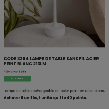
CODE 3284 LAMPE DE TABLE SANS FIL ACIER
PEINT BLANC 213LM
Référence
3284
En stock
Lampe de table rechargeable en acier peint en acier blanc.
Acheter 6 unités, l'unité quitte 40 points.