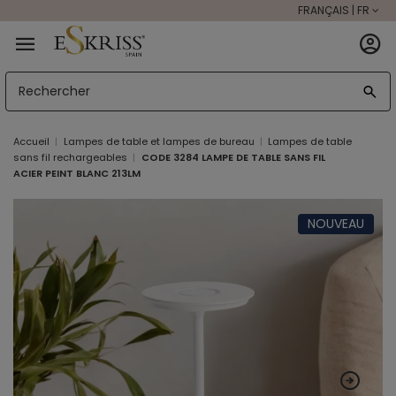
FRANÇAIS | FR
Accueil
Lampes de table et lampes de bureau
Lampes de table
sans fil rechargeables
CODE 3284 LAMPE DE TABLE SANS FIL
ACIER PEINT BLANC 213LM
NOUVEAU