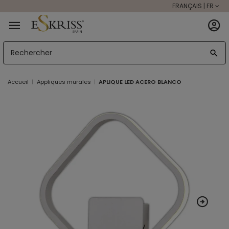
FRANÇAIS | FR
Accueil
Appliques murales
APLIQUE LED ACERO BLANCO