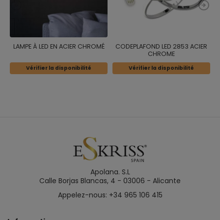
LAMPE À LED EN ACIER CHROMÉ
CODEPLAFOND LED 2853 ACIER
CHROME
Vérifier la disponibilité
Vérifier la disponibilité
Apolana. S.L
Calle Borjas Blancas, 4 - 03006 - Alicante
Appelez-nous: +34 965 106 415