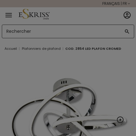
FRANÇAIS | FR
Accueil
Plafonniers de plafond
COD. 2854 LED PLAFON CROMED