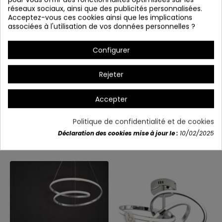
réseaux sociaux, ainsi que des publicités personnalisées.
Acceptez-vous ces cookies ainsi que les implications
associées à l'utilisation de vos données personnelles ?
Configurer
Rejeter
Détails du produit
Accepter
Politique de confidentialité et de cookies
Déclaration des cookies mise à jour le :
10/02/2025
Vous aimerez aussi