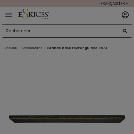
FRANÇAIS | FR
Accueil
Accessoires
Grande base rectangulaire 8474