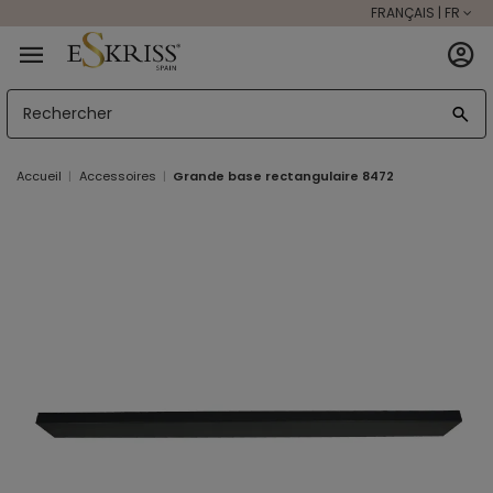
FRANÇAIS | FR
Accueil
Accessoires
Grande base rectangulaire 8472