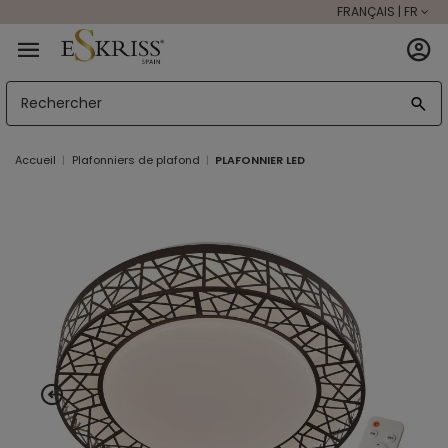
FRANÇAIS | FR
Accueil
Plafonniers de plafond
PLAFONNIER LED