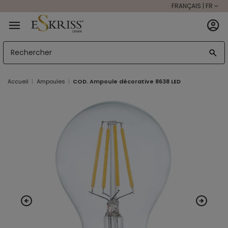
FRANÇAIS | FR
Accueil
Ampoules
COD. Ampoule décorative 8638 LED