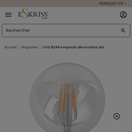
FRANÇAIS | FR
Accueil
Ampoules
COD.8249 Ampoule décorative LED