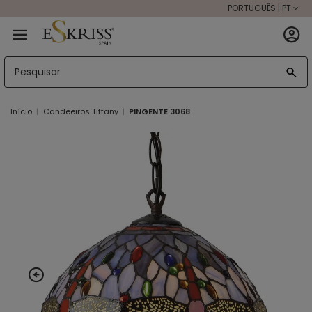
PORTUGUÊS | PT
Início
Candeeiros Tiffany
PINGENTE 3068