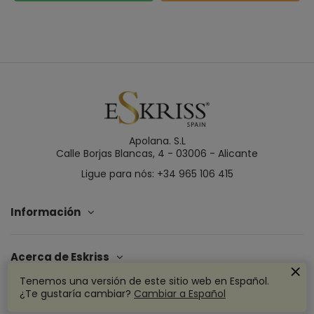
Apolana. S.L
Calle Borjas Blancas, 4 - 03006 - Alicante
Ligue para nós: +34 965 106 415
Información
Acerca de Eskriss
Tenemos una versión de este sitio web en Español.
¿Te gustaría cambiar?
Cambiar a Español