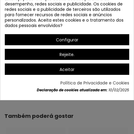
desempenho, redes sociais e publicidade. Os cookies de
redes sociais e a publicidade de terceiros são utilizados
para fornecer recursos de redes sociais e anúncios
personalizados. Aceita estes cookies e o tratamento dos
dados pessoais envolvidos?
Configurar
Rejeite.
Aceitar
Política de Privacidade e Cookies
Dados do produto
Declaração de cookies atualizada em:
10/02/2025
Também poderá gostar