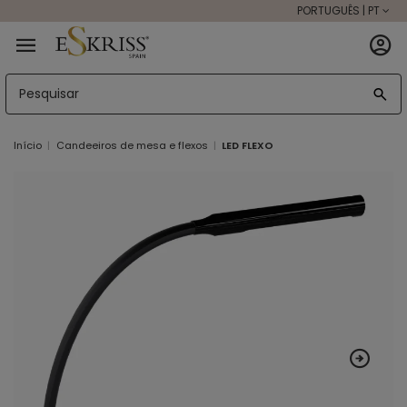
PORTUGUÊS | PT
Início
Candeeiros de mesa e flexos
LED FLEXO