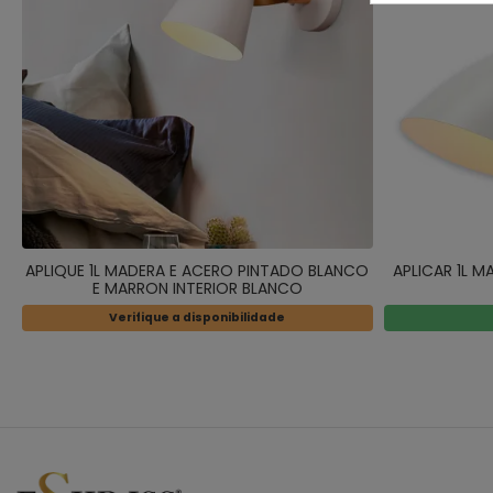
APLIQUE 1L MADERA E ACERO PINTADO BLANCO
APLICAR 1L 
E MARRON INTERIOR BLANCO
Verifique a disponibilidade