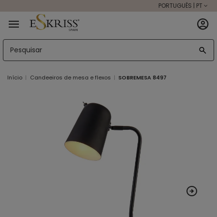
PORTUGUÊS | PT
Início
Candeeiros de mesa e flexos
SOBREMESA 8497