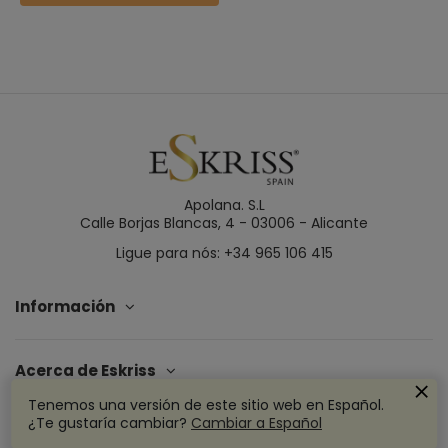
Apolana. S.L
Calle Borjas Blancas, 4 - 03006 - Alicante
Ligue para nós: +34 965 106 415
Información
Acerca de Eskriss
Tenemos una versión de este sitio web en Español.
¿Te gustaría cambiar?
Cambiar a Español