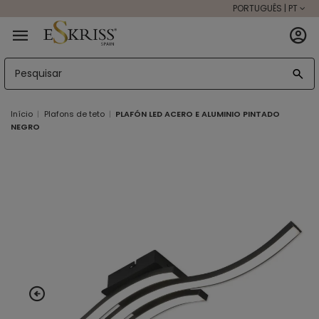
PORTUGUÊS | PT
Início
Plafons de teto
PLAFÓN LED ACERO E ALUMINIO PINTADO
NEGRO