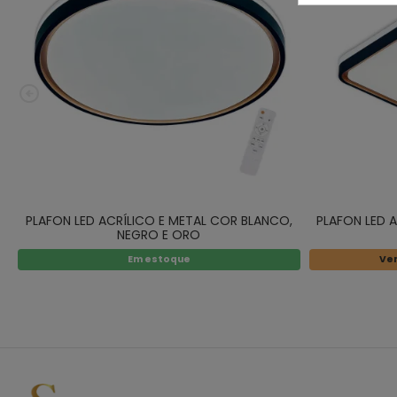
PLAFON LED ACRÍLICO E METAL COR BLANCO,
PLAFON LED 
NEGRO E ORO
Em estoque
Ver