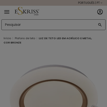
PORTUGUÊS | PT
Início
Plafons de teto
LUZ DE TETO LED EM ACRÍLICO E METAL,
COR BRONZE