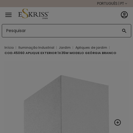
PORTUGUÊS | PT
Início
Iluminação Industrial
Jardim
Apliques de jardim
COD.45060 APLIQUE EXTERIOR 1X35W MODELO GEÓRGIA BRANCO