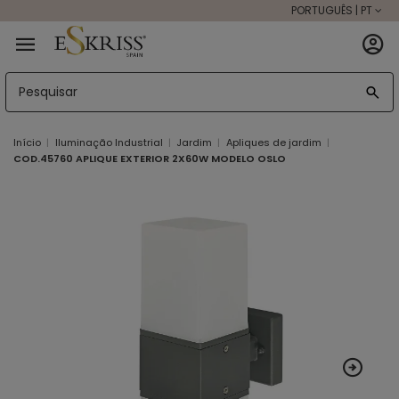
PORTUGUÊS | PT
Início
Iluminação Industrial
Jardim
Apliques de jardim
COD.45760 APLIQUE EXTERIOR 2X60W MODELO OSLO