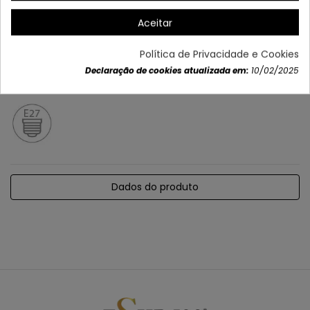
Aceitar
Política de Privacidade e Cookies
Declaração de cookies atualizada em:
10/02/2025
Dados do produto