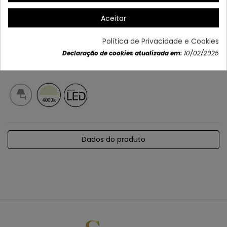
Aceitar
Política de Privacidade e Cookies
Declaração de cookies atualizada em:
10/02/2025
Dados do produto