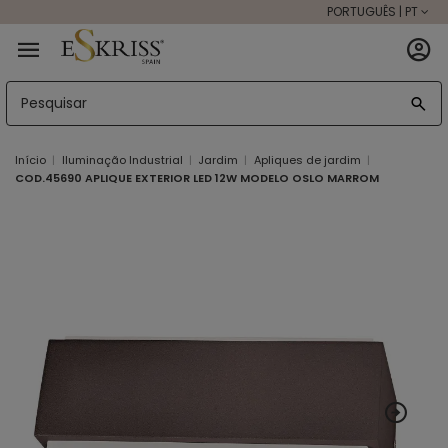
PORTUGUÊS | PT
Início
Iluminação Industrial
Jardim
Apliques de jardim
COD.45690 APLIQUE EXTERIOR LED 12W MODELO OSLO MARROM