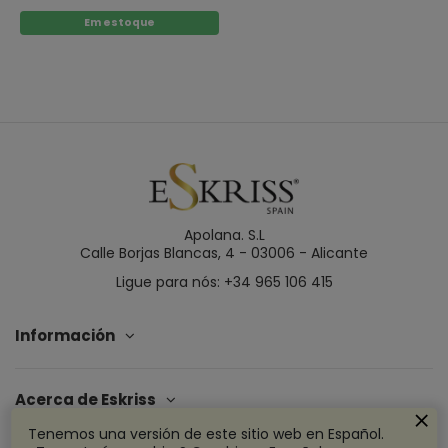
Em estoque
Apolana. S.L
Calle Borjas Blancas, 4 - 03006 - Alicante
Ligue para nós: +34 965 106 415
Información
Acerca de Eskriss
Tenemos una versión de este sitio web en Español.