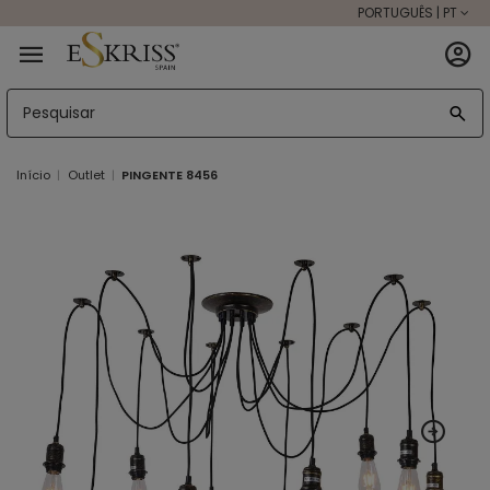
PORTUGUÊS | PT
Início
Outlet
PINGENTE 8456