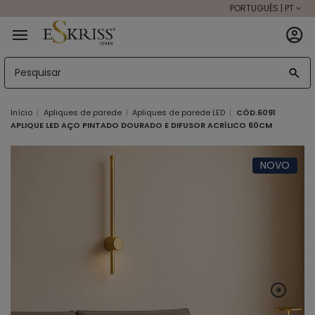
PORTUGUÊS | PT
Início
Apliques de parede
Apliques de parede LED
CÓD.6091
APLIQUE LED AÇO PINTADO DOURADO E DIFUSOR ACRÍLICO 60CM
NOVO