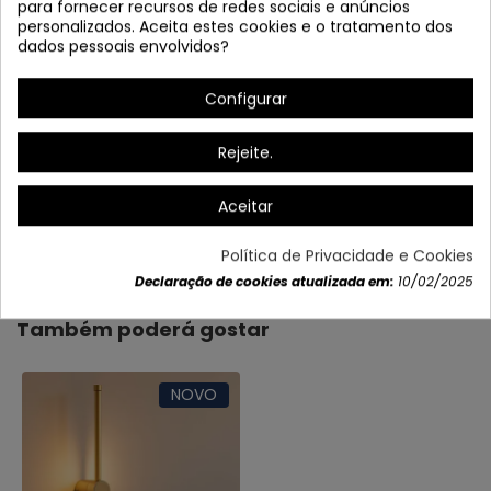
para fornecer recursos de redes sociais e anúncios
personalizados. Aceita estes cookies e o tratamento dos
dados pessoais envolvidos?
Configurar
Rejeite.
Aceitar
Dados do produto
Política de Privacidade e Cookies
Declaração de cookies atualizada em:
10/02/2025
Também poderá gostar
NOVO