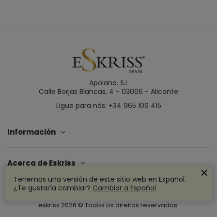
Apolana. S.L
Calle Borjas Blancas, 4 - 03006 - Alicante
Ligue para nós: +34 965 106 415
Información
Acerca de Eskriss
Tenemos una versión de este sitio web en Español.
¿Te gustaría cambiar?
Cambiar a Español
eskriss
2026
© Todos os direitos reservados.