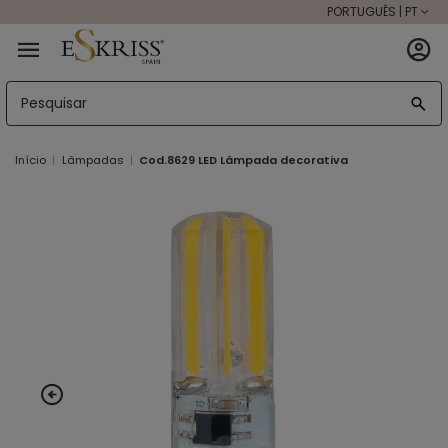
PORTUGUÊS | PT
Início
Lâmpadas
Cod.8629 LED Lâmpada decorativa