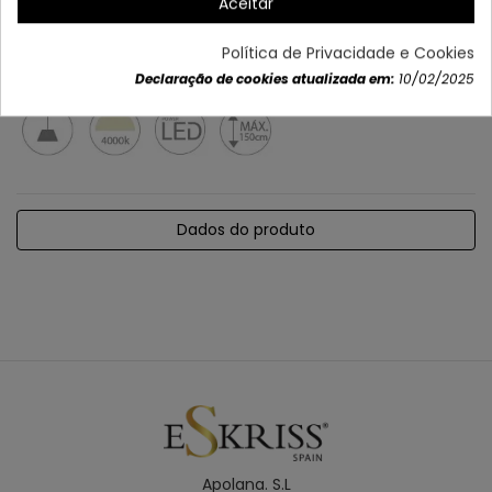
Aceitar
Política de Privacidade e Cookies
Declaração de cookies atualizada em:
10/02/2025
Dados do produto
Apolana. S.L