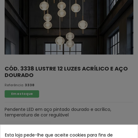
CÓD. 3338 LUSTRE 12 LUZES ACRÍLICO E AÇO
DOURADO
Referência
3338
Em estoque
Pendente LED em aço pintado dourado e acrílico,
temperatura de cor regulável
Esta loja pede-lhe que aceite cookies para fins de