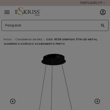
PORTUGUÊS | PT
Início
Candeeiros de teto
COD. 9039 LÂMPADA 37W LED METAL,
ALUMÍNIO E ACRÍLICO ACABAMENTO PRETO