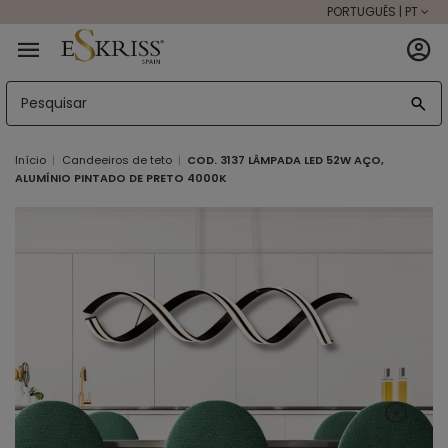
PORTUGUÊS | PT
Início
Candeeiros de teto
COD. 3137 LÂMPADA LED 52W AÇO,
ALUMÍNIO PINTADO DE PRETO 4000K