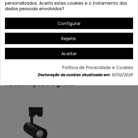
personalizados. Aceita estes cookies e o tratamento dos
dados pessoais envolvidos?
Configurar
Rejeite.
Aceitar
Dados do produto
Política de Privacidade e Cookies
Declaração de cookies atualizada em:
10/02/2025
Também poderá gostar