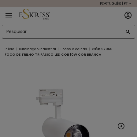
PORTUGUÊS | PT
Início
Iluminação Industrial
Focos e calhas
CÓD.52060
FOCO DE TRILHO TRIFÁSICO LED COB 10W COR BRANCA