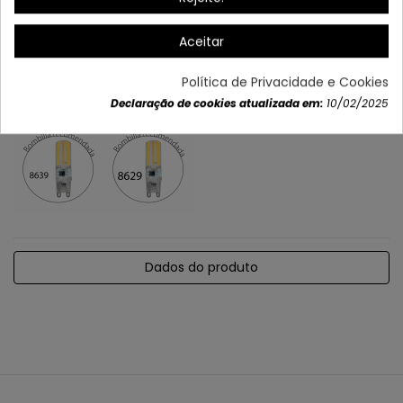
Aceitar
Política de Privacidade e Cookies
Lâmpadas recomendadas:
Declaração de cookies atualizada em:
10/02/2025
Dados do produto