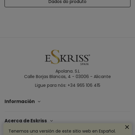
Dados do produto
Apolana. S.L
Calle Borjas Blancas, 4 - 03006 - Alicante
Ligue para nós: +34 965 106 415
Información
Acerca de Eskriss
Tenemos una versión de este sitio web en Español.