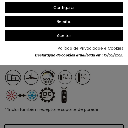
Configurar
Rejeite.
Aceitar
Política de Privacidade e Cookies
Declaração de cookies atualizada em:
10/02/2025
**Inclui também receptor e suporte de parede