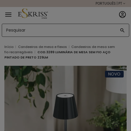
PORTUGUÊS | PT
Início
Candeeiros de mesa e flexos
Candeeiros de mesa sem
fio recarregáveis
COD.3289 LUMINÁRIA DE MESA SEM FIO AÇO
PINTADO DE PRETO 229LM
NOVO