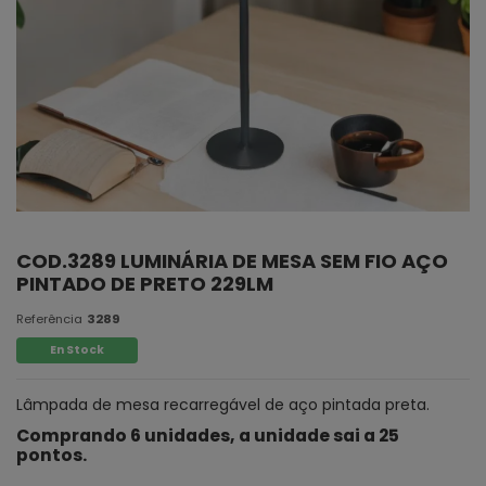
COD.3289 LUMINÁRIA DE MESA SEM FIO AÇO
PINTADO DE PRETO 229LM
Referência
3289
En Stock
Lâmpada de mesa recarregável de aço pintada preta.
Comprando 6 unidades, a unidade sai a 25
pontos.