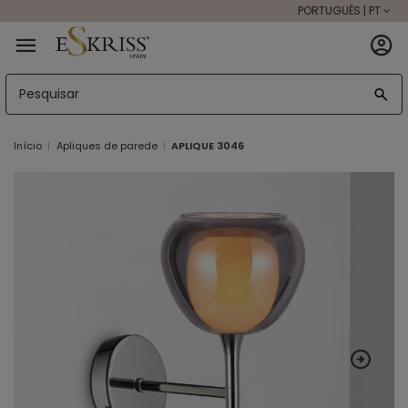
PORTUGUÊS | PT
Início
Apliques de parede
APLIQUE 3046