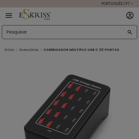
PORTUGUÊS | PT
Início
Acessórios
CARREGADOR MÚLTIPLO USB C 20 PORTAS