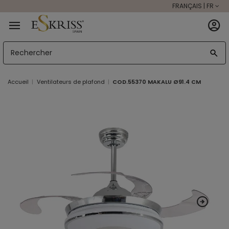
FRANÇAIS | FR
Accueil
Ventilateurs de plafond
COD.55370 MAKALU Ø91.4 CM