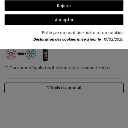
Rejeter
Accepter
Politique de confidentialité et de cookies
Déclaration des cookies mise à jour le :
10/02/2025
** Comprend également récepteur et support mural
Détails du produit