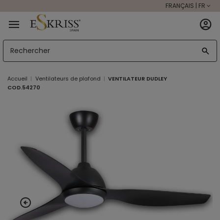
FRANÇAIS | FR
Accueil
Ventilateurs de plafond
VENTILATEUR DUDLEY
COD.54270